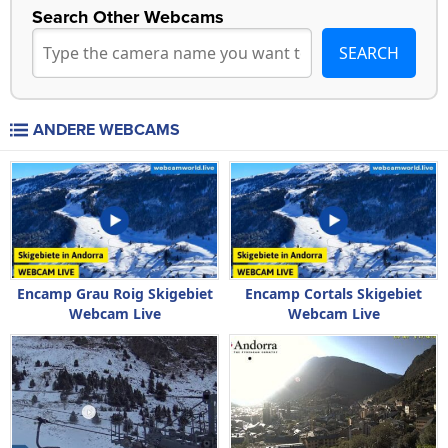
Search Other Webcams
ANDERE WEBCAMS
Encamp Grau Roig Skigebiet
Encamp Cortals Skigebiet
Webcam Live
Webcam Live