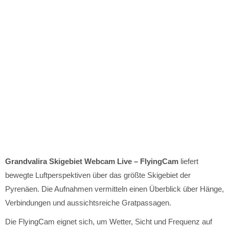
Grandvalira Skigebiet Webcam Live – FlyingCam
liefert
bewegte Luftperspektiven über das größte Skigebiet der
Pyrenäen. Die Aufnahmen vermitteln einen Überblick über Hänge,
Verbindungen und aussichtsreiche Gratpassagen.
Die FlyingCam eignet sich, um Wetter, Sicht und Frequenz auf