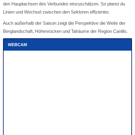
den Hauptachsen des Verbundes einzuschätzen. So planst du
Linien und Wechsel zwischen den Sektoren effizienter.
Auch außerhalb der Saison zeigt die Perspektive die Weite der
Berglandschaft, Höhenrücken und Talräume der Region Canillo.
WEBCAM