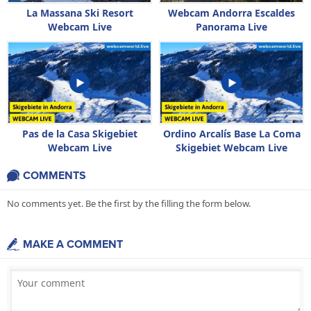
La Massana Ski Resort
Webcam Andorra Escaldes
Webcam Live
Panorama Live
Pas de la Casa Skigebiet
Ordino Arcalís Base La Coma
Webcam Live
Skigebiet Webcam Live
COMMENTS
No comments yet. Be the first by the filling the form below.
MAKE A COMMENT