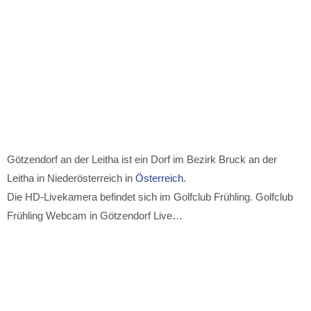
Götzendorf an der Leitha ist ein Dorf im Bezirk Bruck an der
Leitha in Niederösterreich in
Österreich
.
Die HD-Livekamera befindet sich im Golfclub Frühling. Golfclub
Frühling Webcam in Götzendorf Live…