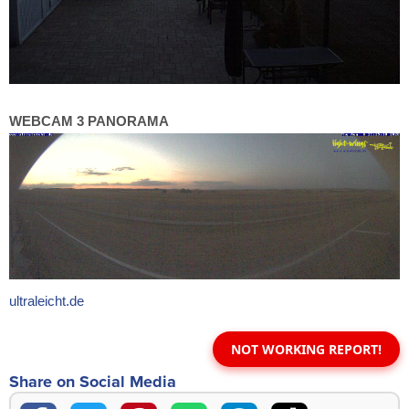
WEBCAM 3 PANORAMA
ultraleicht.de
NOT WORKING REPORT!
Share on Social Media