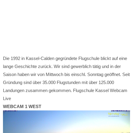
Die 1992 in Kassel-Calden gegründete Flugschule blickt auf eine
lange Geschichte zurück. Wir sind gewerblich tätig und in der
Saison haben wir von Mittwoch bis einschl. Sonntag geöffnet. Seit
Gründung sind über 35.000 Flugstunden mit über 125.000
Landungen zusammen gekommen. Flugschule Kassel Webcam
Live
WEBCAM 1 WEST