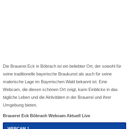
Die Brauerei Eck in Böbrach ist ein beliebter Ort, der sowohl für
seine traditionelle bayerische Braukunst als auch für seine
malerische Lage im Bayerischen Wald bekannt ist. Eine
Webcam, die diesen schönen Ort zeigt, kann Einblicke in das
tägliche Leben und die Aktivitäten in der Brauerei und ihrer
Umgebung bieten.
Brauerei Eck Böbrach Webcam Aktuell Live
WEBCAM 1