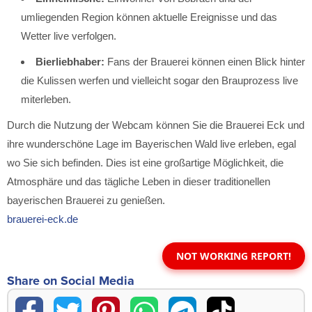
umliegenden Region können aktuelle Ereignisse und das
Wetter live verfolgen.
Bierliebhaber:
Fans der Brauerei können einen Blick hinter
die Kulissen werfen und vielleicht sogar den Brauprozess live
miterleben.
Durch die Nutzung der Webcam können Sie die Brauerei Eck und
ihre wunderschöne Lage im Bayerischen Wald live erleben, egal
wo Sie sich befinden. Dies ist eine großartige Möglichkeit, die
Atmosphäre und das tägliche Leben in dieser traditionellen
bayerischen Brauerei zu genießen.
brauerei-eck.de
NOT WORKING REPORT!
Share on Social Media