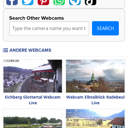
Search Other Webcams
ANDERE WEBCAMS
Eichberg Glottertal Webcam
Webcam Elbtalblick Radebeul
Live
Live