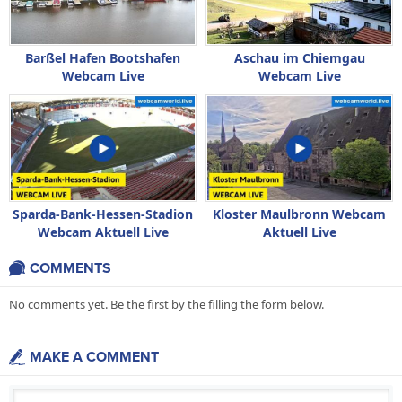
Barßel Hafen Bootshafen
Aschau im Chiemgau
Webcam Live
Webcam Live
Sparda-Bank-Hessen-Stadion
Kloster Maulbronn Webcam
Webcam Aktuell Live
Aktuell Live
COMMENTS
No comments yet. Be the first by the filling the form below.
MAKE A COMMENT