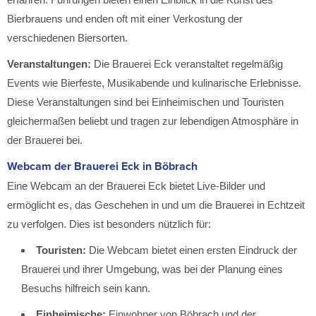
Bierbrauens und enden oft mit einer Verkostung der
verschiedenen Biersorten.
Veranstaltungen:
Die Brauerei Eck veranstaltet regelmäßig
Events wie Bierfeste, Musikabende und kulinarische Erlebnisse.
Diese Veranstaltungen sind bei Einheimischen und Touristen
gleichermaßen beliebt und tragen zur lebendigen Atmosphäre in
der Brauerei bei.
Webcam der Brauerei Eck in Böbrach
Eine Webcam an der Brauerei Eck bietet Live-Bilder und
ermöglicht es, das Geschehen in und um die Brauerei in Echtzeit
zu verfolgen. Dies ist besonders nützlich für:
Touristen:
Die Webcam bietet einen ersten Eindruck der
Brauerei und ihrer Umgebung, was bei der Planung eines
Besuchs hilfreich sein kann.
Einheimische:
Einwohner von Böbrach und der