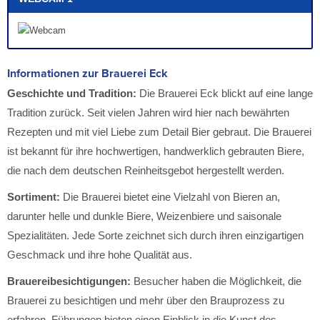
Informationen zur Brauerei Eck
Geschichte und Tradition:
Die Brauerei Eck blickt auf eine lange
Tradition zurück. Seit vielen Jahren wird hier nach bewährten
Rezepten und mit viel Liebe zum Detail Bier gebraut. Die Brauerei
ist bekannt für ihre hochwertigen, handwerklich gebrauten Biere,
die nach dem deutschen Reinheitsgebot hergestellt werden.
Sortiment:
Die Brauerei bietet eine Vielzahl von Bieren an,
darunter helle und dunkle Biere, Weizenbiere und saisonale
Spezialitäten. Jede Sorte zeichnet sich durch ihren einzigartigen
Geschmack und ihre hohe Qualität aus.
Brauereibesichtigungen:
Besucher haben die Möglichkeit, die
Brauerei zu besichtigen und mehr über den Brauprozess zu
erfahren. Führungen bieten einen Einblick in die Kunst des