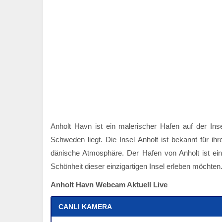
Anholt Havn ist ein malerischer Hafen auf der Ins
Schweden liegt. Die Insel Anholt ist bekannt für i
dänische Atmosphäre. Der Hafen von Anholt ist ein
Schönheit dieser einzigartigen Insel erleben möchten
Anholt Havn Webcam Aktuell Live
CANLI KAMERA