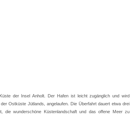
üste der Insel Anholt. Der Hafen ist leicht zugänglich und wird
der Ostküste Jütlands, angelaufen. Die Überfahrt dauert etwa drei
it, die wunderschöne Küstenlandschaft und das offene Meer zu