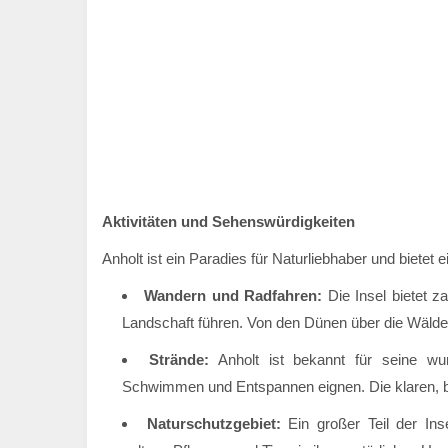
Aktivitäten und Sehenswürdigkeiten
Anholt ist ein Paradies für Naturliebhaber und bietet 
Wandern und Radfahren:
Die Insel bietet 
Landschaft führen. Von den Dünen über die Wälder 
Strände:
Anholt ist bekannt für seine wu
Schwimmen und Entspannen eignen. Die klaren, b
Naturschutzgebiet:
Ein großer Teil der Ins