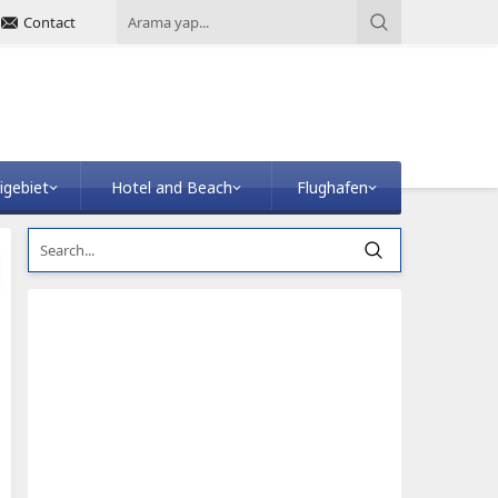
Contact
igebiet
Hotel and Beach
Flughafen