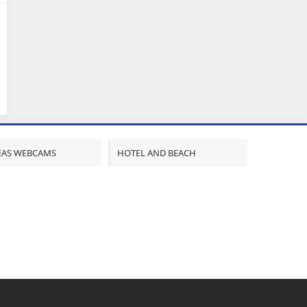
REAS WEBCAMS
HOTEL AND BEACH