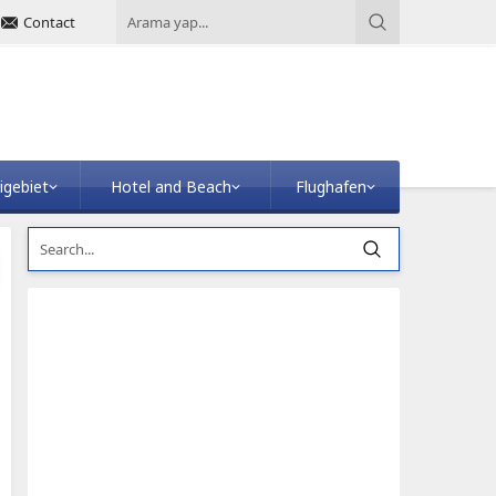
Contact
igebiet
Hotel and Beach
Flughafen