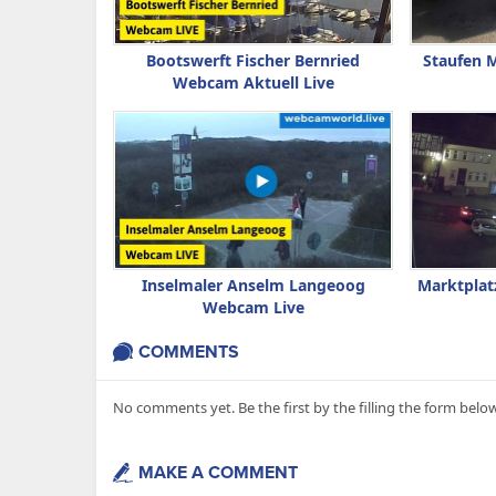
Bootswerft Fischer Bernried
Staufen 
Webcam Aktuell Live
Inselmaler Anselm Langeoog
Marktplat
Webcam Live
COMMENTS
No comments yet. Be the first by the filling the form below
MAKE A COMMENT