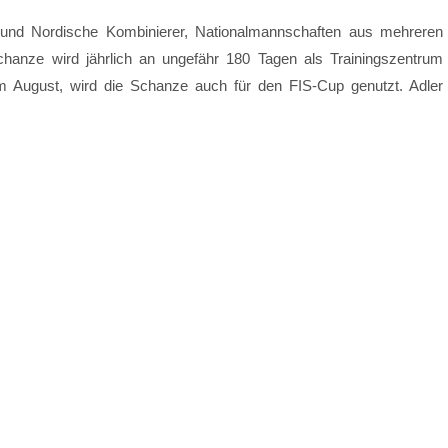
er und Nordische Kombinierer, Nationalmannschaften aus mehreren
hanze wird jährlich an ungefähr 180 Tagen als Trainingszentrum
 August, wird die Schanze auch für den FIS-Cup genutzt. Adler