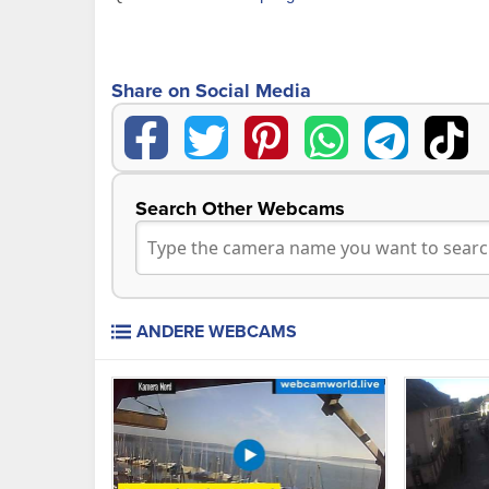
Share on Social Media
Search Other Webcams
ANDERE WEBCAMS