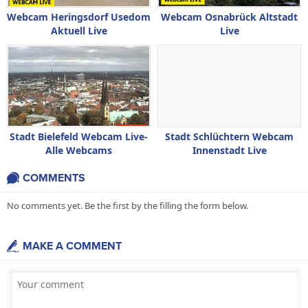
Webcam Heringsdorf Usedom
Webcam Osnabrück Altstadt
Aktuell Live
Live
Stadt Bielefeld Webcam Live-
Stadt Schlüchtern Webcam
Alle Webcams
Innenstadt Live
COMMENTS
No comments yet. Be the first by the filling the form below.
MAKE A COMMENT