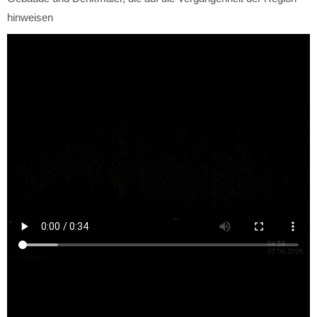
hinweisen