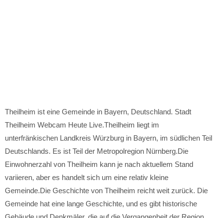
Theilheim ist eine Gemeinde in Bayern, Deutschland. Stadt
Theilheim Webcam Heute Live.Theilheim liegt im
unterfränkischen Landkreis Würzburg in Bayern, im südlichen Teil
Deutschlands. Es ist Teil der Metropolregion Nürnberg.Die
Einwohnerzahl von Theilheim kann je nach aktuellem Stand
variieren, aber es handelt sich um eine relativ kleine
Gemeinde.Die Geschichte von Theilheim reicht weit zurück. Die
Gemeinde hat eine lange Geschichte, und es gibt historische
Gebäude und Denkmäler, die auf die Vergangenheit der Region