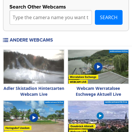
Search Other Webcams
ANDERE WEBCAMS
Adler Skistadion Hinterzarten
Webcam Werratalsee
Webcam Live
Eschwege Aktuell Live