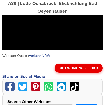
A30 | Lotte-Osnabrück Blickrichtung Bad
Oeyenhausen
Webcam Quelle :
Verkehr NRW
NOT WORKING REPORT!
Share on Social Media
Search Other Webcams