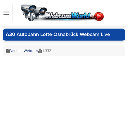
A30 Autobahn Lotte-Osnabrück Webcam Live
Verkehr Webcam
1.332