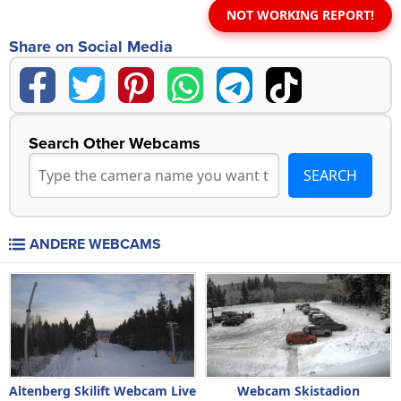
NOT WORKING REPORT!
Share on Social Media
Search Other Webcams
ANDERE WEBCAMS
Altenberg Skilift Webcam Live
Webcam Skistadion