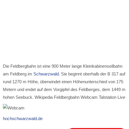
Die Feldbergbahn ist eine 900 Meter lange Kleinkabinenseilbahn
am Feldberg im
Schwarzwald
. Sie beginnt oberhalb der B 317 auf
rund 1270 m Höhe, überwindet einen Höhenunterschied von 175
Metern und endet auf dem Vorgipfel des Feldberges, dem 1449 m
hohen Seebuck. Wikipedia Feldbergbahn Webcam Talstation Live
hochschwarzwald.de