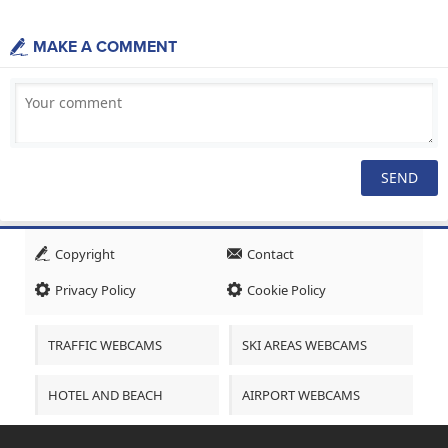
MAKE A COMMENT
Copyright
Contact
Privacy Policy
Cookie Policy
TRAFFIC WEBCAMS
SKI AREAS WEBCAMS
HOTEL AND BEACH
AIRPORT WEBCAMS