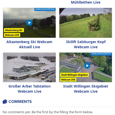
Mühlleithen Live
Altastenberg Ski Webcam
Skilift Salzburger Kopf
Aktuell Live
Webcam Live
Großer Arber Talstation
Stadt Willingen Skigebiet
Webcam Live
Webcam Live
COMMENTS
No comments yet. Be the first by the filling the form below.