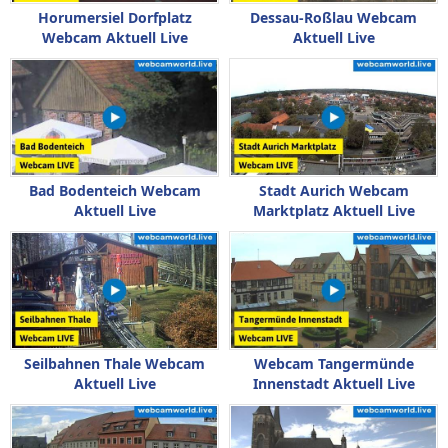
Horumersiel Dorfplatz
Dessau-Roßlau Webcam
Webcam Aktuell Live
Aktuell Live
Bad Bodenteich Webcam
Stadt Aurich Webcam
Aktuell Live
Marktplatz Aktuell Live
Seilbahnen Thale Webcam
Webcam Tangermünde
Aktuell Live
Innenstadt Aktuell Live