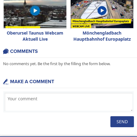
Oberursel Taunus Webcam
Mönchengladbach
Aktuell Live
Hauptbahnhof Europaplatz
Webcam Live
COMMENTS
No comments yet. Be the first by the filling the form below.
MAKE A COMMENT