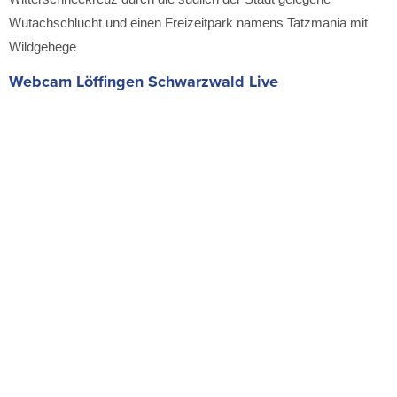
Wutachschlucht und einen Freizeitpark namens Tatzmania mit
Wildgehege
Webcam Löffingen Schwarzwald Live