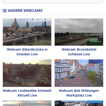
ANDERE WEBCAMS
Webcam Albertbrücke in
Webcam Brunsbüttel
Dresden Live
Schleuse Live
Webcam Lindenallee Schwedt
Webcam Bad Wildungen
Aktuell Live
Marktplatz Live