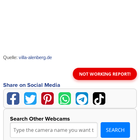
Quelle:
villa-alenberg.de
NOT WORKING REPORT!
Share on Social Media
Search Other Webcams