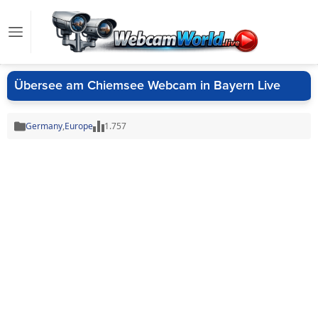
Übersee am Chiemsee Webcam in Bayern Live
Germany
,
Europe
1.757