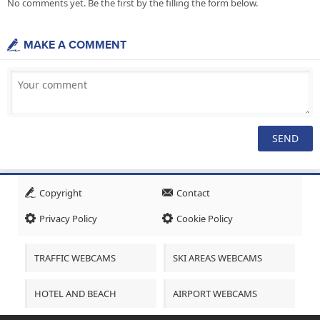
No comments yet. Be the first by the filling the form below.
MAKE A COMMENT
Copyright
Contact
Privacy Policy
Cookie Policy
TRAFFIC WEBCAMS
SKI AREAS WEBCAMS
HOTEL AND BEACH
AIRPORT WEBCAMS